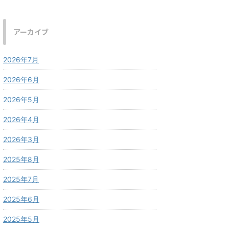
アーカイブ
2026年7月
2026年6月
2026年5月
2026年4月
2026年3月
2025年8月
2025年7月
2025年6月
2025年5月