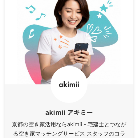
akimii アキミー
京都の空き家活用ならakimii - 宅建士とつなが
る空き家マッチングサービス スタッフのコラ