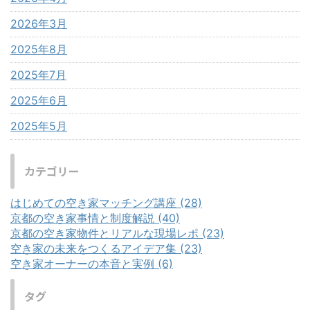
2026年3月
2025年8月
2025年7月
2025年6月
2025年5月
カテゴリー
はじめての空き家マッチング講座 (28)
京都の空き家事情と制度解説 (40)
京都の空き家物件とリアルな現場レポ (23)
空き家の未来をつくるアイデア集 (23)
空き家オーナーの本音と実例 (6)
タグ