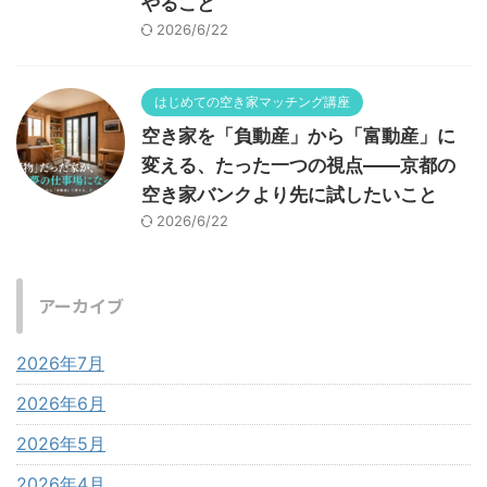
やること
2026/6/22
はじめての空き家マッチング講座
空き家を「負動産」から「富動産」に
変える、たった一つの視点——京都の
空き家バンクより先に試したいこと
2026/6/22
アーカイブ
2026年7月
2026年6月
2026年5月
2026年4月