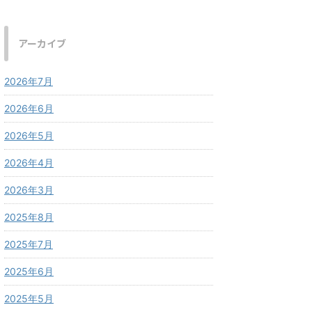
アーカイブ
2026年7月
2026年6月
2026年5月
2026年4月
2026年3月
2025年8月
2025年7月
2025年6月
2025年5月