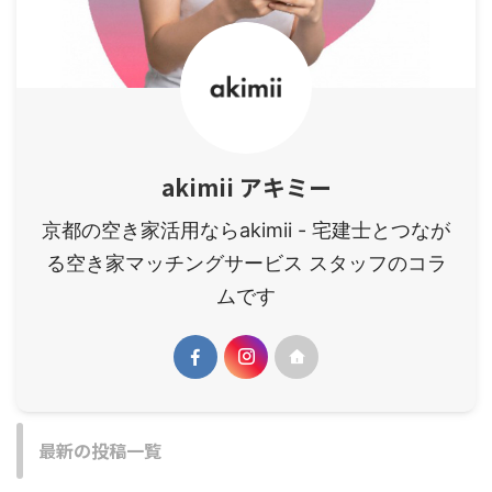
akimii アキミー
京都の空き家活用ならakimii - 宅建士とつなが
る空き家マッチングサービス スタッフのコラ
ムです
最新の投稿一覧