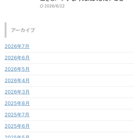
2026/6/22
アーカイブ
2026年7月
2026年6月
2026年5月
2026年4月
2026年3月
2025年8月
2025年7月
2025年6月
2025年5月