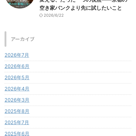
空き家バンクより先に試したいこと
2026/6/22
アーカイブ
2026年7月
2026年6月
2026年5月
2026年4月
2026年3月
2025年8月
2025年7月
2025年6月