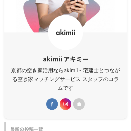
akimii アキミー
京都の空き家活用ならakimii - 宅建士とつなが
る空き家マッチングサービス スタッフのコラ
ムです
最新の投稿一覧