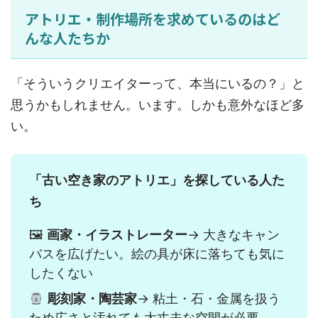
アトリエ・制作場所を求めているのはど
んな人たちか
「そういうクリエイターって、本当にいるの？」と
思うかもしれません。います。しかも意外なほど多
い。
「古い空き家のアトリエ」を探している人た
ち
🖼
画家・イラストレーター
→ 大きなキャン
バスを広げたい。絵の具が床に落ちても気に
したくない
彫刻家・陶芸家
→ 粘土・石・金属を扱う
ため広さと汚れても大丈夫な空間が必要