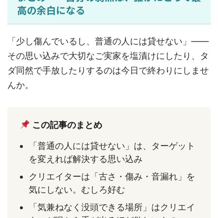
高の余白になる
「少し傷んでいるし、普通の人には貸せない」——
その思い込みで大切なご実家を塩漬けにしたり、タ
ダ同然で手放したりするのは今日で終わりにしませ
んか。
この記事のまとめ
「普通の人には貸せない」は、ターゲット
を変えれば解決する思い込み
クリエイターは「古さ・傷み・音漏れ」を
気にしない。むしろ好む
「気兼ねなく没頭できる場所」はクリエイ