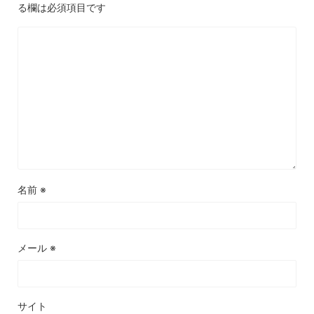
る欄は必須項目です
名前
※
メール
※
サイト