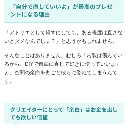
「自分で直していいよ」が最高のプレゼ
ントになる理由
「アトリエとして貸すにしても、ある程度は直さな
いとダメなんでしょ？」と思うかもしれません。
そんなことはありません。むしろ「内装は傷んでい
るから、DIYで自由に直して好きに使っていいよ」
と、空間の余白を丸ごと彼らに委ねてしまうんで
す。
クリエイターにとって「余白」はお金を出し
ても欲しい価値