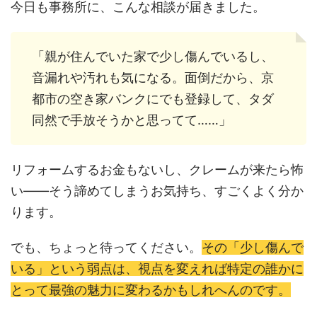
今日も事務所に、こんな相談が届きました。
「親が住んでいた家で少し傷んでいるし、
音漏れや汚れも気になる。面倒だから、京
都市の空き家バンクにでも登録して、タダ
同然で手放そうかと思ってて……」
リフォームするお金もないし、クレームが来たら怖
い——そう諦めてしまうお気持ち、すごくよく分か
ります。
でも、ちょっと待ってください。
その「少し傷んで
いる」という弱点は、視点を変えれば特定の誰かに
とって最強の魅力に変わるかもしれへんのです。