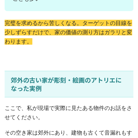
完璧を求めるから苦しくなる。ターゲットの目線を
少しずらすだけで、家の価値の測り方はガラリと変
わります。
郊外の古い家が彫刻・絵画のアトリエに
なった実例
ここで、私が現場で実際に見たある物件のお話をさ
せてください。
その空き家は郊外にあり、建物も古くて音漏れもす