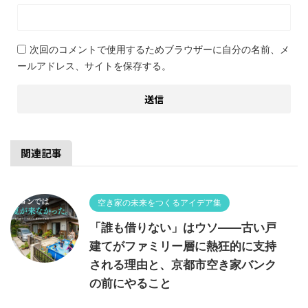
次回のコメントで使用するためブラウザーに自分の名前、メ
ールアドレス、サイトを保存する。
関連記事
空き家の未来をつくるアイデア集
「誰も借りない」はウソ——古い戸
建てがファミリー層に熱狂的に支持
される理由と、京都市空き家バンク
の前にやること