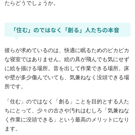
たらどうでしょうか。
「住む」のではなく「創る」人たちの本音
彼らが求めているのは、快適に眠るためのピカピカ
な寝室ではありません。絵の具が飛んでも気にせず
に絵を描ける場所。音を出して作業できる場所。床
や壁が多少傷んでいても、気兼ねなく没頭できる場
所です。
「住む」のではなく「創る」ことを目的とする人た
ちにとって、少々の古さや汚れはむしろ「気兼ねな
く作業に没頭できる」という最高のメリットになり
ます。