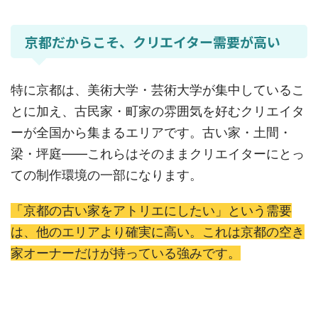
京都だからこそ、クリエイター需要が高い
特に京都は、美術大学・芸術大学が集中しているこ
とに加え、古民家・町家の雰囲気を好むクリエイタ
ーが全国から集まるエリアです。古い家・土間・
梁・坪庭——これらはそのままクリエイターにとっ
ての制作環境の一部になります。
「京都の古い家をアトリエにしたい」という需要
は、他のエリアより確実に高い。これは京都の空き
家オーナーだけが持っている強みです。