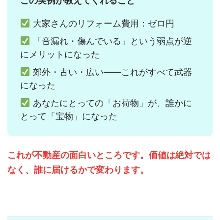
この実例が教えてくれること
大家さんのリフォーム費用：ゼロ円
「音漏れ・傷んでいる」という弱点が逆
にメリットになった
郊外・古い・広い——これがすべて武器
になった
あなたにとっての「お荷物」が、誰かに
とって「宝物」になった
これが不動産の面白いところです。価値は絶対では
なく、誰に届けるかで変わります。