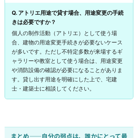
Q. アトリエ用途で貸す場合、用途変更の手続
きは必要ですか？
個人の制作活動（アトリエ）として使う場
合、建物の用途変更手続きが必要ないケース
が多いです。ただし不特定多数が来場するギ
ャラリーや教室として使う場合は、用途変更
や消防設備の確認が必要になることがありま
す。貸し出す用途を明確にした上で、宅建
士・建築士に相談してください。
まとめ——自分の弱点は、誰かにとって最