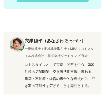
穴澤 陸平（あなざわ ろっぺい）
一級建築士 / 宅地建物取引士 / MBA｜コトスタ
イル株式会社・株式会社グッドランプ 代表
コトスタイルとして京都・関西を中心に300
件超の店舗開業・空き家活用支援に携わる。
建築・不動産・経営の複合的な視点から、空
き家の可能性を広げることを専門とする。