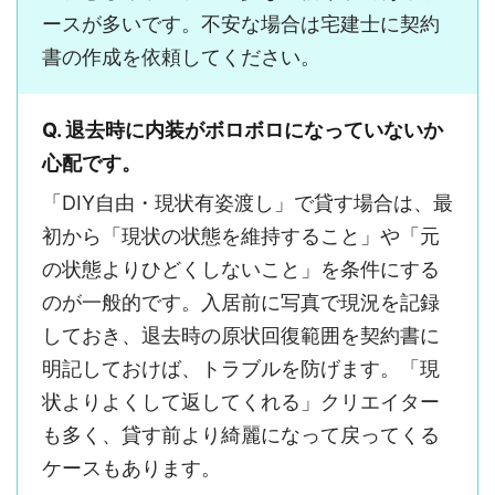
ースが多いです。不安な場合は宅建士に契約
書の作成を依頼してください。
Q. 退去時に内装がボロボロになっていないか
心配です。
「DIY自由・現状有姿渡し」で貸す場合は、最
初から「現状の状態を維持すること」や「元
の状態よりひどくしないこと」を条件にする
のが一般的です。入居前に写真で現況を記録
しておき、退去時の原状回復範囲を契約書に
明記しておけば、トラブルを防げます。「現
状よりよくして返してくれる」クリエイター
も多く、貸す前より綺麗になって戻ってくる
ケースもあります。