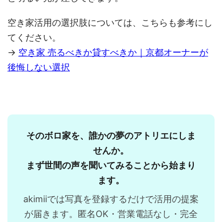
空き家活用の選択肢については、こちらも参考にし
てください。
→
空き家 売るべきか貸すべきか｜京都オーナーが
後悔しない選択
そのボロ家を、誰かの夢のアトリエにしま
せんか。
まず世間の声を聞いてみることから始まり
ます。
akimiiでは写真を登録するだけで活用の提案
が届きます。匿名OK・営業電話なし・完全