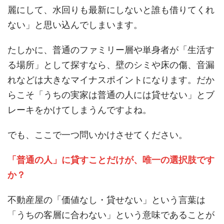
麗にして、水回りも最新にしないと誰も借りてくれ
ない」と思い込んでしまいます。
たしかに、普通のファミリー層や単身者が「生活す
る場所」として探すなら、壁のシミや床の傷、音漏
れなどは大きなマイナスポイントになります。だか
らこそ「うちの実家は普通の人には貸せない」とブ
レーキをかけてしまうんですよね。
でも、ここで一つ問いかけさせてください。
「普通の人」に貸すことだけが、唯一の選択肢です
か？
不動産屋の「価値なし・貸せない」という言葉は
「うちの客層に合わない」という意味であることが