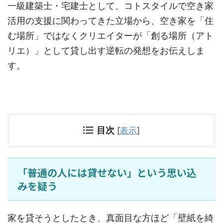
一級建築士・宅建士として、コトスタイルで空き家
活用の支援に関わってきた立場から、空き家を「住
む場所」ではなくクリエイターが「創る場所（アト
リエ）」として貸し出す逆転の発想をお伝えしま
す。
目次
[
表示
]
「普通の人には貸せない」という思い込
みを疑う
家を貸そうとしたとき、真面目な方ほど「壁紙を綺