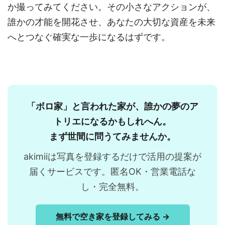
か撮ってみてください。その小さなアクションが、
誰かの才能を開花させ、あなたの大切な資産を未来
へとつなぐ確実な一歩になるはずです。
「ボロ家」と言われた家が、誰かの夢のア
トリエになるかもしれへん。
まず世間に問うてみませんか。
akimiiは写真を登録するだけで活用の提案が
届くサービスです。匿名OK・営業電話な
し・完全無料。
無料で空き家を登録してみる →