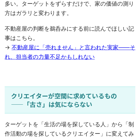
多い。ターゲットをずらすだけで、家の価値の測り
方はガラリと変わります。
不動産屋の判断を鵜呑みにする前に読んでほしい記
事はこちら。
→
不動産屋に「売れません」と言われた実家——そ
れ、担当者の力量不足かもしれない
クリエイターが空間に求めているもの
——「古さ」は気にならない
ターゲットを「生活の場を探している人」から「制
作活動の場を探しているクリエイター」に変えてみ