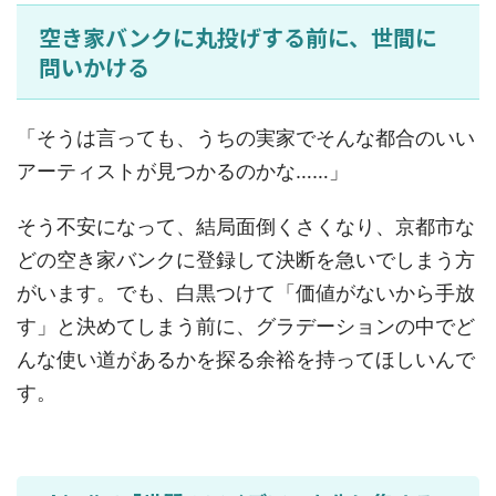
空き家バンクに丸投げする前に、世間に
問いかける
「そうは言っても、うちの実家でそんな都合のいい
アーティストが見つかるのかな……」
そう不安になって、結局面倒くさくなり、京都市な
どの空き家バンクに登録して決断を急いでしまう方
がいます。でも、白黒つけて「価値がないから手放
す」と決めてしまう前に、グラデーションの中でど
んな使い道があるかを探る余裕を持ってほしいんで
す。