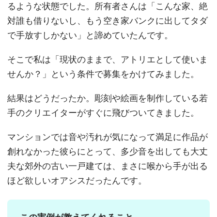
るような状態でした。所有者さんは「こんな家、絶
対誰も借りないし、もう空き家バンクに出してタダ
で手放すしかない」と諦めていたんです。
そこで私は「現状のままで、アトリエとして使いま
せんか？」という条件で募集をかけてみました。
結果はどうだったか。彫刻や絵画を制作している若
手のクリエイターがすぐに飛びついてきました。
マンションでは音や汚れが気になって満足に作品が
創れなかった彼らにとって、多少音を出しても大丈
夫な郊外の古い一戸建ては、まさに喉から手が出る
ほど欲しいオアシスだったんです。