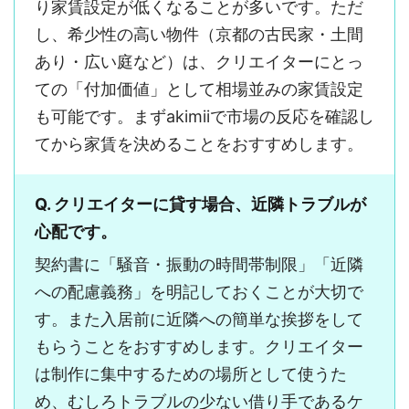
り家賃設定が低くなることが多いです。ただ
し、希少性の高い物件（京都の古民家・土間
あり・広い庭など）は、クリエイターにとっ
ての「付加価値」として相場並みの家賃設定
も可能です。まずakimiiで市場の反応を確認し
てから家賃を決めることをおすすめします。
Q. クリエイターに貸す場合、近隣トラブルが
心配です。
契約書に「騒音・振動の時間帯制限」「近隣
への配慮義務」を明記しておくことが大切で
す。また入居前に近隣への簡単な挨拶をして
もらうことをおすすめします。クリエイター
は制作に集中するための場所として使うた
め、むしろトラブルの少ない借り手であるケ