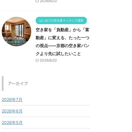
2026/6/22
はじめての空き家マッチング講座
空き家を「負動産」から「富
動産」に変える、たった一つ
の視点——京都の空き家バン
クより先に試したいこと
2026/6/22
アーカイブ
2026年7月
2026年6月
2026年5月