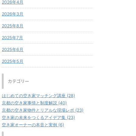
2026年4月
2026年3月
2025年8月
2025年7月
2025年6月
2025年5月
カテゴリー
はじめての空き家マッチング講座 (28)
京都の空き家事情と制度解説 (40)
京都の空き家物件とリアルな現場レポ (23)
空き家の未来をつくるアイデア集 (23)
空き家オーナーの本音と実例 (6)