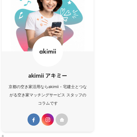
akimii アキミー
京都の空き家活用ならakimii - 宅建士とつな
がる空き家マッチングサービス スタッフの
コラムです